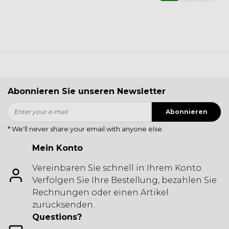
Abonnieren Sie unseren Newsletter
Abonnieren
* We'll never share your email with anyone else.
Mein Konto
Vereinbaren Sie schnell in Ihrem Konto.
Verfolgen Sie Ihre Bestellung, bezahlen Sie
Rechnungen oder einen Artikel
zurücksenden.
Questions?