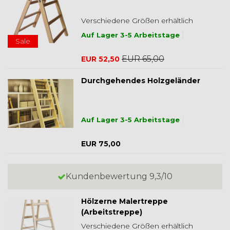
Verschiedene Größen erhältlich
Auf Lager 3-5 Arbeitstage
Sale
EUR 65,00
EUR 52,50
Durchgehendes Holzgeländer
Auf Lager 3-5 Arbeitstage
EUR 75,00
Kundenbewertung 9,3/10
Hölzerne Malertreppe
(Arbeitstreppe)
Verschiedene Größen erhältlich