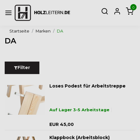
0
Startseite
Marken
DA
DA
Filter
Loses Podest für Arbeitstreppe
Auf Lager 3-5 Arbeitstage
EUR 45,00
Klappbock (Arbeitsblock)