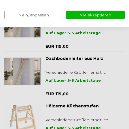
Holz-Dachbodenleiter Kiefer
Nein, anpassen
Alle akzeptieren
(Tischlerleiter)
Verschiedene Größen erhältlich
Auf Lager 3-5 Arbeitstage
EUR 119,00
Dachbodenleiter aus Holz
Verschiedene Größen erhältlich
Auf Lager 3-5 Arbeitstage
EUR 119,00
Hölzerne Küchenstufen
Verschiedene Größen erhältlich
Auf Lager 3-5 Arbeitstage