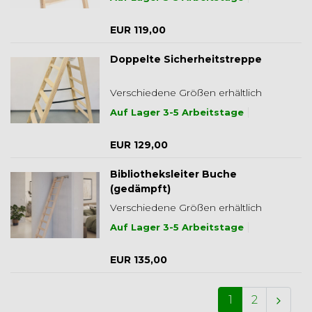
EUR 119,00
Doppelte Sicherheitstreppe
Verschiedene Größen erhältlich
Auf Lager 3-5 Arbeitstage
EUR 129,00
Bibliotheksleiter Buche
(gedämpft)
Verschiedene Größen erhältlich
Auf Lager 3-5 Arbeitstage
EUR 135,00
1
2