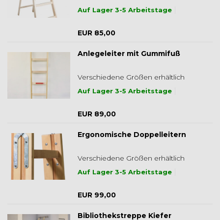
Auf Lager 3-5 Arbeitstage
EUR 85,00
Anlegeleiter mit Gummifuß
Verschiedene Größen erhältlich
Auf Lager 3-5 Arbeitstage
EUR 89,00
Ergonomische Doppelleitern
Verschiedene Größen erhältlich
Auf Lager 3-5 Arbeitstage
EUR 99,00
Bibliothekstreppe Kiefer