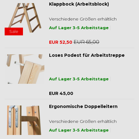
Klappbock (Arbeitsblock)
Verschiedene Größen erhältlich
Auf Lager 3-5 Arbeitstage
Sale
EUR 65,00
EUR 52,50
Loses Podest für Arbeitstreppe
Auf Lager 3-5 Arbeitstage
EUR 45,00
Ergonomische Doppelleitern
Verschiedene Größen erhältlich
Auf Lager 3-5 Arbeitstage