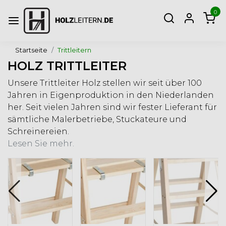
0
Startseite
Trittleitern
HOLZ TRITTLEITER
Unsere Trittleiter Holz stellen wir seit über 100
Jahren in Eigenproduktion in den Niederlanden
her. Seit vielen Jahren sind wir fester Lieferant für
sämtliche Malerbetriebe, Stuckateure und
Schreinereien.
Lesen Sie mehr.