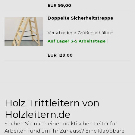
EUR 99,00
Doppelte Sicherheitstreppe
Verschiedene Größen erhältlich
Auf Lager 3-5 Arbeitstage
EUR 129,00
Holz Trittleitern von
Holzleitern.de
Suchen Sie nach einer praktischen Leiter für
Arbeiten rund um Ihr Zuhause? Eine klappbare