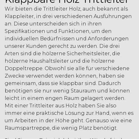
Wir bieten die Trittleiter Holz, auch bekannt als
Klappleiter, in drei verschiedenen Ausführungen
an. Diese unterscheiden sich in ihren
Spezifikationen und Funktionen, um den
individuellen Bedürfnissen und Anforderungen
unserer Kunden gerecht zu werden. Die drei
Arten sind die hölzerne Sicherheitsleiter, die
hölzerne
Haushaltsleiter
und die hölzerne
Doppeltreppe. Obwohl sie alle für verschiedene
Zwecke verwendet werden können, haben sie
gemeinsam, dass sie klappbar sind. Dadurch
benötigen sie nur wenig Stauraum und können
leicht in einem engen Raum gelagert werden.
Mit einer Trittleiter aus Holz haben Sie also
immer eine praktische Lösung zur Hand, wenn es
um Arbeiten in der Höhe geht. Genauso wie eine
Raumspartreppe
, die wenig Platz benötigt.