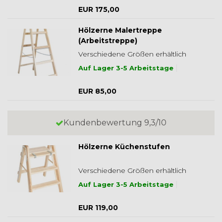
EUR 175,00
Hölzerne Malertreppe
(Arbeitstreppe)
Verschiedene Größen erhältlich
Auf Lager 3-5 Arbeitstage
EUR 85,00
Kundenbewertung 9,3/10
Hölzerne Küchenstufen
Verschiedene Größen erhältlich
Auf Lager 3-5 Arbeitstage
EUR 119,00