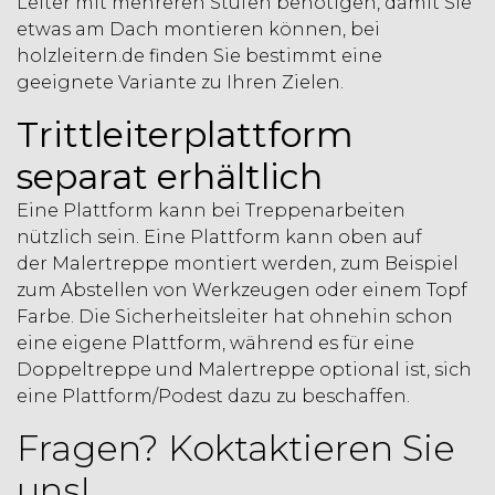
Leiter mit mehreren Stufen benötigen, damit Sie
etwas am Dach montieren können, bei
holzleitern.de finden Sie bestimmt eine
geeignete Variante zu Ihren Zielen.
Trittleiterplattform
separat erhältlich
Eine Plattform kann bei Treppenarbeiten
nützlich sein. Eine Plattform kann oben auf
der Malertreppe montiert werden, zum Beispiel
zum Abstellen von Werkzeugen oder einem Topf
Farbe. Die Sicherheitsleiter hat ohnehin schon
eine eigene Plattform, während es für eine
Doppeltreppe und Malertreppe optional ist, sich
eine Plattform/Podest dazu zu beschaffen.
Fragen? Koktaktieren Sie
uns!