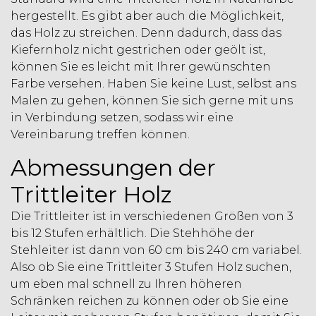
hergestellt. Es gibt aber auch die Möglichkeit,
das Holz zu streichen. Denn dadurch, dass das
Kiefernholz nicht gestrichen oder geölt ist,
können Sie es leicht mit Ihrer gewünschten
Farbe versehen. Haben Sie keine Lust, selbst ans
Malen zu gehen, können Sie sich gerne mit uns
in Verbindung setzen, sodass wir eine
Vereinbarung treffen können.
Abmessungen der
Trittleiter Holz
Die Trittleiter ist in verschiedenen Größen von 3
bis 12 Stufen erhältlich. Die Stehhöhe der
Stehleiter ist dann von 60 cm bis 240 cm variabel.
Also ob Sie eine Trittleiter 3 Stufen Holz suchen,
um eben mal schnell zu Ihren höheren
Schränken reichen zu können oder ob Sie eine