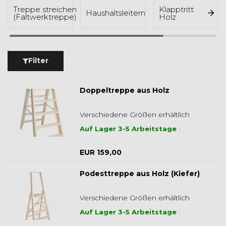
Treppe streichen
Klapptritt
Haushaltsleitern
(Faltwerktreppe)
Holz
Filter
Doppeltreppe aus Holz
Verschiedene Größen erhältlich
Auf Lager 3-5 Arbeitstage
EUR 159,00
Podesttreppe aus Holz (Kiefer)
Verschiedene Größen erhältlich
Auf Lager 3-5 Arbeitstage