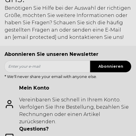
Benötigen Sie Hilfe bei der Auswahl der richtigen
Größe, möchten Sie weitere Informationen oder
haben Sie Fragen? Schauen Sie sich die häufig
gestellten Fragen an oder senden eine E-Mail
an
[email protected]
und kontaktieren Sie uns!
Abonnieren Sie unseren Newsletter
Abonnieren
* We'll never share your email with anyone else.
Mein Konto
Vereinbaren Sie schnell in Ihrem Konto.
Verfolgen Sie Ihre Bestellung, bezahlen Sie
Rechnungen oder einen Artikel
zurücksenden.
Questions?