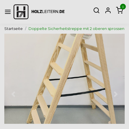
0
Startseite
Doppelte Sicherheitstreppe mit 2 oberen sprossen
Zurück
Weite