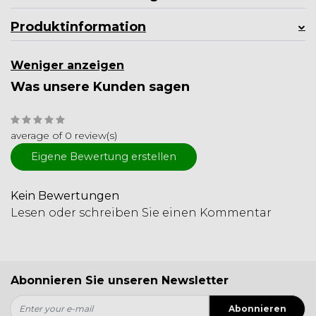
Produktinformation
Weniger anzeigen
Was unsere Kunden sagen
average of 0 review(s)
Eigene Bewertung erstellen
Kein Bewertungen
Lesen oder schreiben Sie einen Kommentar
Abonnieren Sie unseren Newsletter
Abonnieren