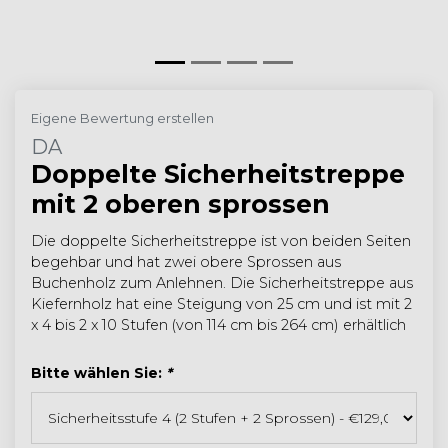
Eigene Bewertung erstellen
DA
Doppelte Sicherheitstreppe
mit 2 oberen sprossen
Die doppelte Sicherheitstreppe ist von beiden Seiten
begehbar und hat zwei obere Sprossen aus
Buchenholz zum Anlehnen. Die Sicherheitstreppe aus
Kiefernholz hat eine Steigung von 25 cm und ist mit 2
x 4 bis 2 x 10 Stufen (von 114 cm bis 264 cm) erhältlich
Bitte wählen Sie:
*