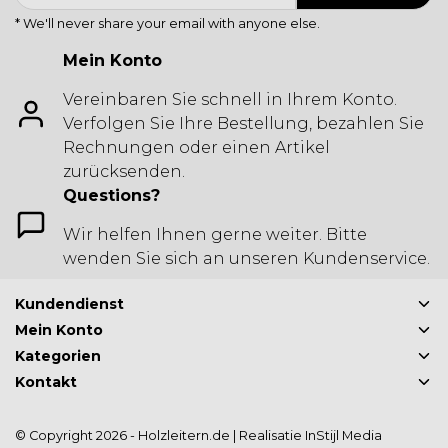
* We'll never share your email with anyone else.
Mein Konto
Vereinbaren Sie schnell in Ihrem Konto.
Verfolgen Sie Ihre Bestellung, bezahlen Sie
Rechnungen oder einen Artikel
zurücksenden.
Questions?
Wir helfen Ihnen gerne weiter. Bitte
wenden Sie sich an unseren Kundenservice.
Kundendienst
Mein Konto
Kategorien
Kontakt
© Copyright 2026 - Holzleitern.de | Realisatie
InStijl Media