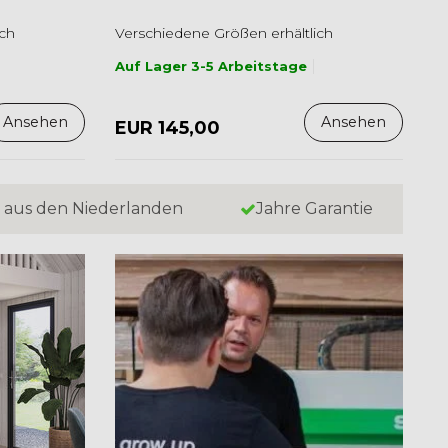
ich
Verschiedene Größen erhältlich
Auf Lager 3-5 Arbeitstage
Ansehen
Ansehen
EUR 145,00
 aus den Niederlanden
Jahre Garantie