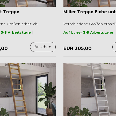
t Treppe
Miller Treppe Eiche un
ne Größen erhältlich
Verschiedene Größen erhältl
 3-5 Arbeitstage
Auf Lager 3-5 Arbeitstage
Ansehen
,00
EUR 205,00