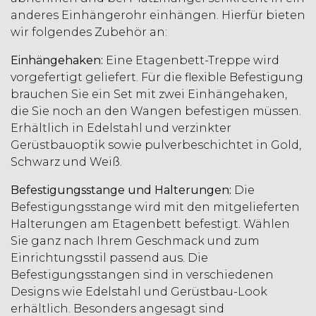
anderes Einhängerohr einhängen. Hierfür bieten
wir folgendes Zubehör an:
Einhängehaken:
Eine Etagenbett-Treppe wird
vorgefertigt geliefert. Für die flexible Befestigung
brauchen Sie ein Set mit zwei Einhängehaken,
die Sie noch an den Wangen befestigen müssen.
Erhältlich in Edelstahl und verzinkter
Gerüstbauoptik sowie pulverbeschichtet in Gold,
Schwarz und Weiß.
Befestigungsstange und Halterungen:
Die
Befestigungsstange wird mit den mitgelieferten
Halterungen am Etagenbett befestigt. Wählen
Sie ganz nach Ihrem Geschmack und zum
Einrichtungsstil passend aus. Die
Befestigungsstangen sind in verschiedenen
Designs wie Edelstahl und Gerüstbau-Look
erhältlich. Besonders angesagt sind