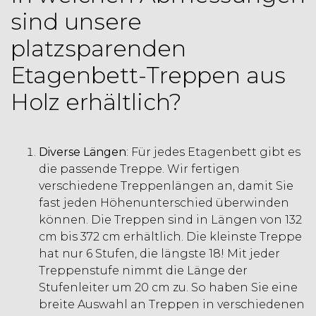
sind unsere
platzsparenden
Etagenbett-Treppen aus
Holz erhältlich?
Diverse Längen
: Für jedes Etagenbett gibt es
die passende Treppe. Wir fertigen
verschiedene Treppenlängen an, damit Sie
fast jeden Höhenunterschied überwinden
können. Die Treppen sind in Längen von 132
cm bis 372 cm erhältlich. Die kleinste Treppe
hat nur 6 Stufen, die längste 18! Mit jeder
Treppenstufe nimmt die Länge der
Stufenleiter um 20 cm zu. So haben Sie eine
breite Auswahl an Treppen in verschiedenen