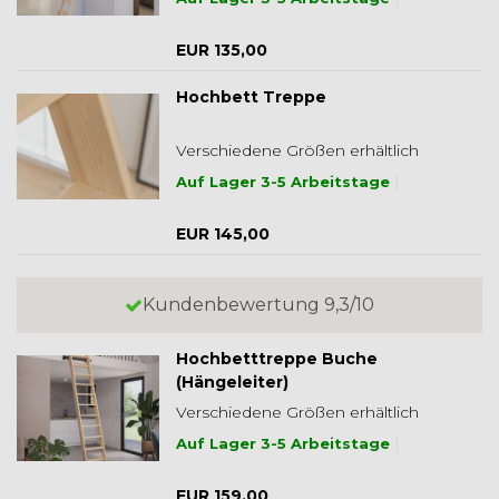
EUR 135,00
Hochbett Treppe
Verschiedene Größen erhältlich
Auf Lager 3-5 Arbeitstage
EUR 145,00
Kundenbewertung 9,3/10
Hochbetttreppe Buche
(Hängeleiter)
Verschiedene Größen erhältlich
Auf Lager 3-5 Arbeitstage
EUR 159,00