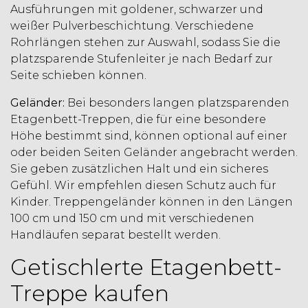
Ausführungen mit goldener, schwarzer und
weißer Pulverbeschichtung. Verschiedene
Rohrlängen stehen zur Auswahl, sodass Sie die
platzsparende Stufenleiter je nach Bedarf zur
Seite schieben können.
Geländer:
Bei besonders langen platzsparenden
Etagenbett-Treppen, die für eine besondere
Höhe bestimmt sind, können optional auf einer
oder beiden Seiten Geländer angebracht werden.
Sie geben zusätzlichen Halt und ein sicheres
Gefühl. Wir empfehlen diesen Schutz auch für
Kinder. Treppengeländer können in den Längen
100 cm und 150 cm und mit verschiedenen
Handläufen separat bestellt werden.
Getischlerte Etagenbett-
Treppe kaufen