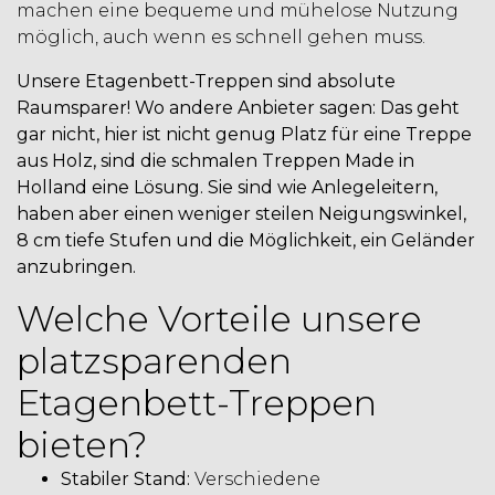
machen eine bequeme und mühelose Nutzung
möglich, auch wenn es schnell gehen muss.
Unsere Etagenbett-Treppen sind absolute
Raumsparer! Wo andere Anbieter sagen: Das geht
gar nicht, hier ist nicht genug Platz für eine Treppe
aus Holz, sind die schmalen Treppen Made in
Holland eine Lösung. Sie sind wie Anlegeleitern,
haben aber einen weniger steilen Neigungswinkel,
8 cm tiefe Stufen und die Möglichkeit, ein Geländer
anzubringen.
Welche Vorteile unsere
platzsparenden
Etagenbett-Treppen
bieten?
Stabiler Stand:
Verschiedene