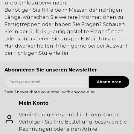
problemlos überwinden!
Benötigen Sie Hilfe beim
Messen der richtigen
Länge
, wünschen Sie weitere Informationen zu
Fertigtreppen oder haben Sie Fragen? Schauen
Sie in der Rubrik „
Häufig gestellte Fragen
” nach
oder kontaktieren Sie uns per E-Mail. Unsere
Handwerker helfen Ihnen gerne bei der Auswahl
der richtigen Stufenleiter.
Abonnieren Sie unseren Newsletter
Abonnieren
* We'll never share your email with anyone else.
Mein Konto
Vereinbaren Sie schnell in Ihrem Konto.
Verfolgen Sie Ihre Bestellung, bezahlen Sie
Rechnungen oder einen Artikel