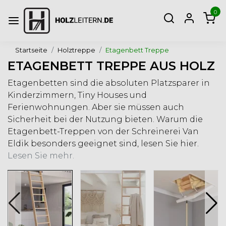
0
Startseite
Holztreppe
Etagenbett Treppe
ETAGENBETT TREPPE AUS HOLZ
Etagenbetten sind die absoluten Platzsparer in
Kinderzimmern, Tiny Houses und
Ferienwohnungen. Aber sie müssen auch
Sicherheit bei der Nutzung bieten. Warum die
Etagenbett-Treppen von der Schreinerei Van
Eldik besonders geeignet sind, lesen Sie hier.
Lesen Sie mehr.