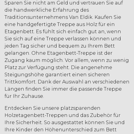
Sparen Sie nicht am Geld und vertrauen Sie auf
die handwerkliche Erfahrung des
Traditionsunternehmens Van Eldik. Kaufen Sie
eine handgefertigte Treppe aus Holz für ein
Etagenbett. Es fühlt sich einfach gut an, wenn
Sie sich auf eine Treppe verlassen können und
jeden Tag sicher und bequem zu Ihrem Bett
gelangen. Ohne Etagenbett-Treppe ist der
Zugang kaum möglich. Vor allem, wenn zu wenig
Platz zur Verfügung steht. Die angenehme
Steigungshöhe garantiert einen sicheren
Trittkomfort. Dank der Auswahl an verschiedenen
Längen finden Sie immer die passende Treppe
für Ihr Zuhause.
Entdecken Sie unsere platzsparenden
Holzetagenbett-Treppen und das Zubehör für
Ihre Sicherheit. So ausgestattet können Sie und
Ihre Kinder den Höhenunterschied zum Bett