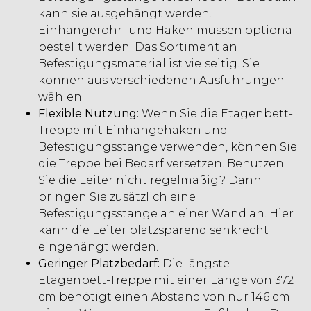
kann sie ausgehängt werden.
Einhängerohr- und Haken müssen optional
bestellt werden. Das Sortiment an
Befestigungsmaterial ist vielseitig. Sie
können aus verschiedenen Ausführungen
wählen.
Flexible Nutzung:
Wenn Sie die Etagenbett-
Treppe mit Einhängehaken und
Befestigungsstange verwenden, können Sie
die Treppe bei Bedarf versetzen. Benutzen
Sie die Leiter nicht regelmäßig? Dann
bringen Sie zusätzlich eine
Befestigungsstange an einer Wand an. Hier
kann die Leiter platzsparend senkrecht
eingehängt werden.
Geringer Platzbedarf:
Die längste
Etagenbett-Treppe mit einer Länge von 372
cm benötigt einen Abstand von nur 146 cm