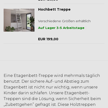
Hochbett Treppe
Verschiedene Größen erhältlich
Auf Lager 3-5 Arbeitstage
EUR 199,00
Eine Etagenbett-Treppe wird mehrmals täglich
benutzt. Der sichere Auf- und Abstieg zum
Etagenbett ist nicht nur wichtig, wenn unsere
Kinder darin schlafen. Unsere Etagenbett-
Treppen sind die Lösung, wenn Sicherheit beim
„Zubettgehen” gefragt ist. Diese Holztreppen