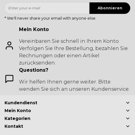
Abonnieren
* We'll never share your email with anyone else.
Mein Konto
Vereinbaren Sie schnell in Ihrem Konto.
Verfolgen Sie Ihre Bestellung, bezahlen Sie
Rechnungen oder einen Artikel
zurücksenden.
Questions?
Wir helfen Ihnen gerne weiter. Bitte
wenden Sie sich an unseren Kundenservice.
Kundendienst
Mein Konto
Kategorien
Kontakt