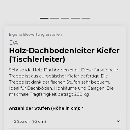
Eigene Bewertung erstellen
DA
Holz-Dachbodenleiter Kiefer
(Tischlerleiter)
Sehr solide Holz-Dachbodenleiter. Diese funktionelle
Treppe ist aus europäischer Kiefer gefertigt. Die
Treppe ist dank der flachen Stufen sehr bequem.
Ideal für Dachböden, Hohlräume und Garagen. Die
maximale Tragfähigkeit beträgt 200 kg.
Anzahl der Stufen (Höhe in cm):
*