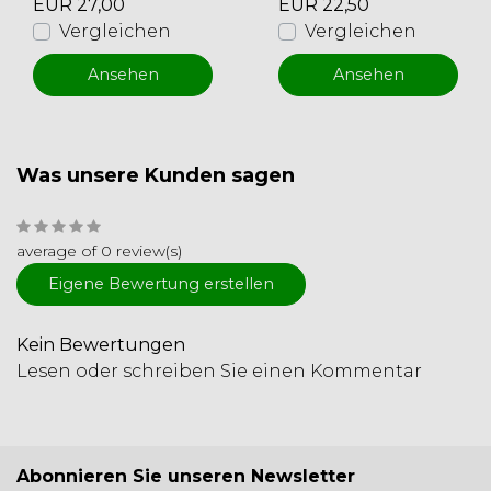
EUR 27,00
EUR 22,50
Vergleichen
Vergleichen
Ansehen
Ansehen
Was unsere Kunden sagen
average of 0 review(s)
Eigene Bewertung erstellen
Kein Bewertungen
Lesen oder schreiben Sie einen Kommentar
Abonnieren Sie unseren Newsletter