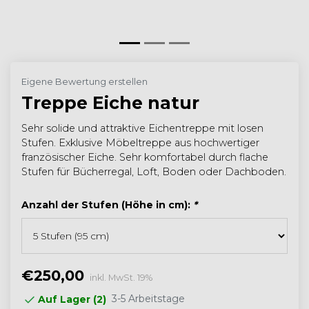
Eigene Bewertung erstellen
Treppe Eiche natur
Sehr solide und attraktive Eichentreppe mit losen
Stufen. Exklusive Möbeltreppe aus hochwertiger
französischer Eiche. Sehr komfortabel durch flache
Stufen für Bücherregal, Loft, Boden oder Dachboden.
Anzahl der Stufen (Höhe in cm):
*
€250,00
inkl. MwSt. 19%
3-5 Arbeitstage
Auf Lager (2)