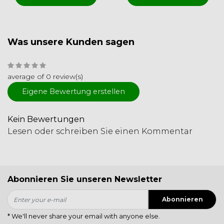
Was unsere Kunden sagen
average of 0 review(s)
Eigene Bewertung erstellen
Kein Bewertungen
Lesen oder schreiben Sie einen Kommentar
Abonnieren Sie unseren Newsletter
Abonnieren
* We'll never share your email with anyone else.