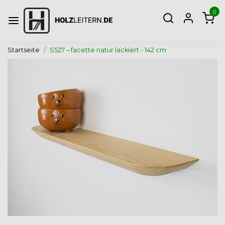
0
Startseite
S527 – facette natur lackiert - 142 cm