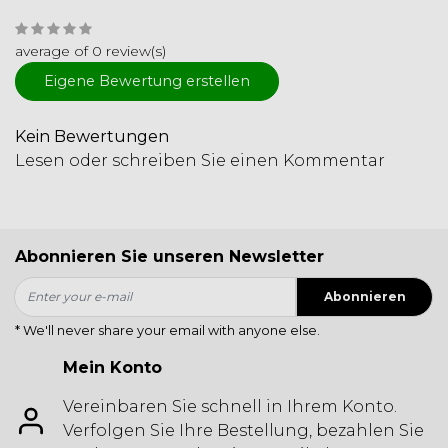
average of 0 review(s)
Eigene Bewertung erstellen
Kein Bewertungen
Lesen oder schreiben Sie einen Kommentar
Abonnieren Sie unseren Newsletter
Abonnieren
* We'll never share your email with anyone else.
Mein Konto
Vereinbaren Sie schnell in Ihrem Konto.
Verfolgen Sie Ihre Bestellung, bezahlen Sie