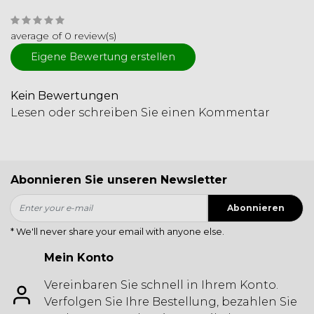
average of 0 review(s)
Eigene Bewertung erstellen
Kein Bewertungen
Lesen oder schreiben Sie einen Kommentar
Abonnieren Sie unseren Newsletter
Abonnieren
* We'll never share your email with anyone else.
Mein Konto
Vereinbaren Sie schnell in Ihrem Konto.
Verfolgen Sie Ihre Bestellung, bezahlen Sie