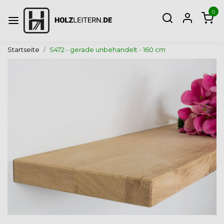
0
Startseite
S472 - gerade unbehandelt - 160 cm