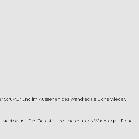
 der Struktur und im Aussehen des Wandregals Eiche wieder.
 sichtbar ist. Das Befestigungsmaterial des Wandregals Eiche