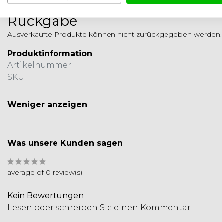
Rückgabe
Ausverkaufte Produkte können nicht zurückgegeben werden.
Produktinformation
Artikelnummer
SKU
Weniger anzeigen
Was unsere Kunden sagen
average of 0 review(s)
Kein Bewertungen
Lesen oder schreiben Sie einen Kommentar