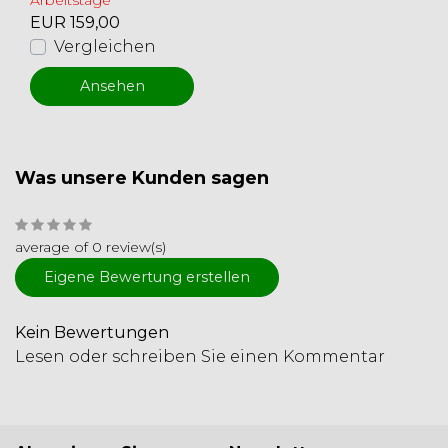
Arbeitstage
EUR 159,00
Vergleichen
Ansehen
Was unsere Kunden sagen
average of 0 review(s)
Eigene Bewertung erstellen
Kein Bewertungen
Lesen oder schreiben Sie einen Kommentar