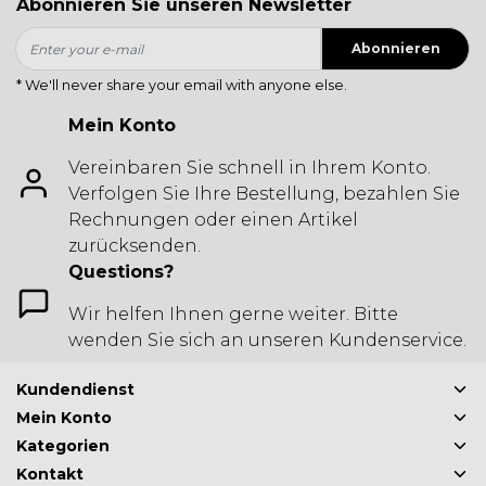
Abonnieren Sie unseren Newsletter
Abonnieren
* We'll never share your email with anyone else.
Mein Konto
Vereinbaren Sie schnell in Ihrem Konto.
Verfolgen Sie Ihre Bestellung, bezahlen Sie
Rechnungen oder einen Artikel
zurücksenden.
Questions?
Wir helfen Ihnen gerne weiter. Bitte
wenden Sie sich an unseren Kundenservice.
Kundendienst
Mein Konto
Kategorien
Kontakt