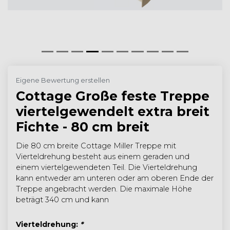
Eigene Bewertung erstellen
Cottage Große feste Treppe
viertelgewendelt extra breit
Fichte - 80 cm breit
Die 80 cm breite Cottage Miller Treppe mit
Vierteldrehung besteht aus einem geraden und
einem viertelgewendeten Teil. Die Vierteldrehung
kann entweder am unteren oder am oberen Ende der
Treppe angebracht werden. Die maximale Höhe
beträgt 340 cm und kann
Vierteldrehung:
*