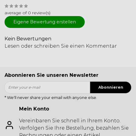
average of 0 review(s)
Eigene Bewertung erstellen
Kein Bewertungen
Lesen oder schreiben Sie einen Kommentar
Abonnieren Sie unseren Newsletter
Abonnieren
* We'll never share your email with anyone else.
Mein Konto
Vereinbaren Sie schnell in Ihrem Konto.
Verfolgen Sie Ihre Bestellung, bezahlen Sie
Rechnungen oder einen Artikel