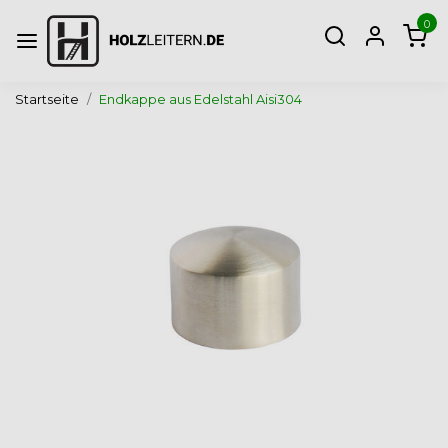
0
Startseite
Endkappe aus Edelstahl Aisi304