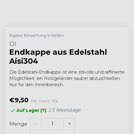
Eigene Bewertung erstellen
DI
Endkappe aus Edelstahl
Aisi304
Die Edelstahl-Endkappe ist eine stilvolle und raffinierte
Möglichkeit, ein Holzgeländer sauber abzuschließen.
Nur für den Innenbereich.
€9,50
inkl. MwSt. 19%
2-3 Arbeitstage
Auf Lager (7)
-
+
Menge