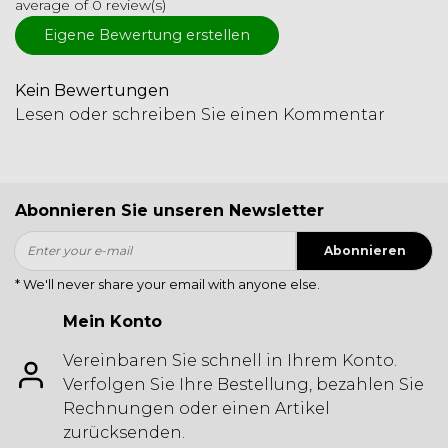
average of 0 review(s)
Eigene Bewertung erstellen
Kein Bewertungen
Lesen oder schreiben Sie einen Kommentar
Abonnieren Sie unseren Newsletter
Abonnieren
* We'll never share your email with anyone else.
Mein Konto
Vereinbaren Sie schnell in Ihrem Konto.
Verfolgen Sie Ihre Bestellung, bezahlen Sie
Rechnungen oder einen Artikel
zurücksenden.