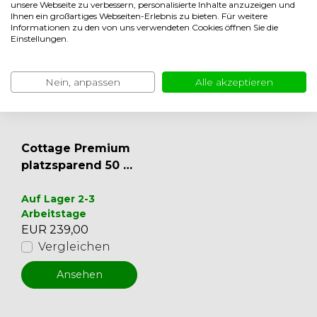
unsere Webseite zu verbessern, personalisierte Inhalte anzuzeigen und
Ihnen ein großartiges Webseiten-Erlebnis zu bieten. Für weitere
Informationen zu den von uns verwendeten Cookies öffnen Sie die
Einstellungen.
Nein, anpassen
Alle akzeptieren
Cottage Premium
platzsparend 50 c
m - 275 cm Buche
Auf Lager 2-3
Arbeitstage
EUR 239,00
Vergleichen
Ansehen