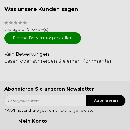
Was unsere Kunden sagen
average of 0 review(s)
Eigene Bewertung erstellen
Kein Bewertungen
Lesen oder schreiben Sie einen Kommentar
Abonnieren Sie unseren Newsletter
Abonnieren
* We'll never share your email with anyone else.
Mein Konto