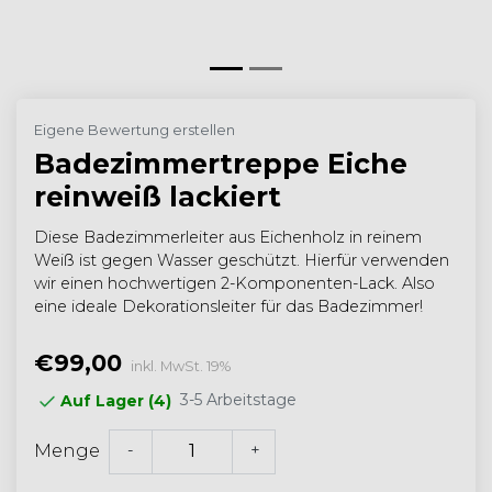
Eigene Bewertung erstellen
Badezimmertreppe Eiche
reinweiß lackiert
Diese Badezimmerleiter aus Eichenholz in reinem
Weiß ist gegen Wasser geschützt. Hierfür verwenden
wir einen hochwertigen 2-Komponenten-Lack. Also
eine ideale Dekorationsleiter für das Badezimmer!
€99,00
inkl. MwSt. 19%
3-5 Arbeitstage
Auf Lager (4)
-
+
Menge