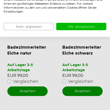
Ihnen ein großartiges Webseiten-Erlebnis zu bieten. Für weitere
Informationen zu den von uns verwendeten Cookies öffnen Sie die
Einstellungen.
Nein, anpassen
Alle akzeptieren
Badezimmerleiter
Badezimmerleiter
Eiche natur
Eiche schwarz
Auf Lager 3-5
Auf Lager 3-5
Arbeitstage
Arbeitstage
EUR 99,00
EUR 99,00
Vergleichen
Vergleichen
Ansehen
Ansehen