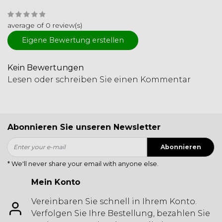
average of 0 review(s)
Eigene Bewertung erstellen
Kein Bewertungen
Lesen oder schreiben Sie einen Kommentar
Abonnieren Sie unseren Newsletter
Abonnieren
* We'll never share your email with anyone else.
Mein Konto
Vereinbaren Sie schnell in Ihrem Konto.
Verfolgen Sie Ihre Bestellung, bezahlen Sie