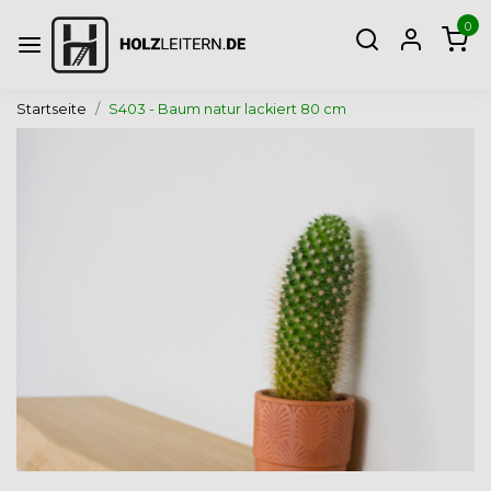
0
Startseite
S403 - Baum natur lackiert 80 cm