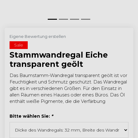
Eigene Bewertung erstellen
Sale
Stammwandregal Eiche
transparent geölt
Das Baumstamm-Wandregal transparent geölt ist vor
Feuchtigkeit und Schmutz geschützt. Das Wandregal
gibt es in verschiedenen Größen. Für den Einsatz in
allen Räumen eines Hauses oder eines Büros. Das Öl
enthält weiße Pigmente, die die Verfärbung
Bitte wählen Sie:
*