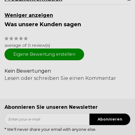
Weniger anzeigen
Was unsere Kunden sagen
average of 0 review(s)
Eigene Bewertung erstellen
Kein Bewertungen
Lesen oder schreiben Sie einen Kommentar
Abonnieren Sie unseren Newsletter
Abonnieren
* We'll never share your email with anyone else.